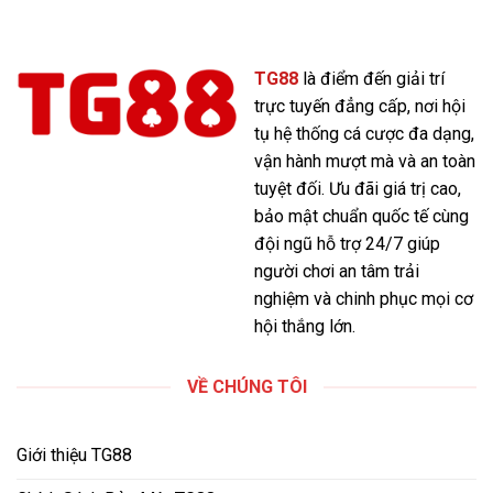
TG88
là điểm đến giải trí
trực tuyến đẳng cấp, nơi hội
tụ hệ thống cá cược đa dạng,
vận hành mượt mà và an toàn
tuyệt đối. Ưu đãi giá trị cao,
bảo mật chuẩn quốc tế cùng
đội ngũ hỗ trợ 24/7 giúp
người chơi an tâm trải
nghiệm và chinh phục mọi cơ
hội thắng lớn.
VỀ CHÚNG TÔI
Giới thiệu TG88