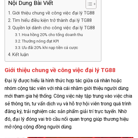
Nội Dung Bài Viết
Giới thiệu chung về công việc đại lý TG88
Tìm hiểu điều kiện trở thành đại lý TG88
Quyền lợi dành cho công việc đại lý TG88
Hoa hồng 20% cho tổng doanh thu
Thưởng nóng đạt KPI
Ưu đãi 20% khi nạp tiền cá cược
Kết luận
Giới thiệu chung về công việc đại lý TG88
Đại lý được hiểu là hình thức hợp tác giữa cá nhân hoặc
nhóm cộng tác viên với nhà cái nhằm giới thiệu người dùng
mới tham gia hệ thống. Công việc này tập trung vào việc chia
sẻ thông tin, tư vấn dịch vụ và hỗ trợ hội viên trong quá trình
đăng ký, trải nghiệm các sản phẩm giải trí trực tuyến. Nhờ
đó, đại lý đóng vai trò cầu nối quan trọng giúp thương hiệu
mở rộng cộng đồng người dùng.