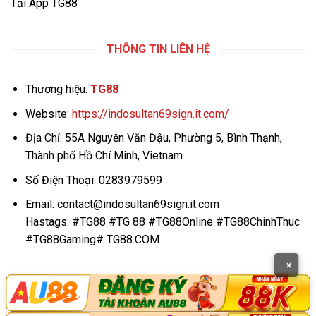
Tải App TG88
THÔNG TIN LIÊN HỆ
Thương hiệu:
TG88
Website:
https://indosultan69sign.it.com/
Địa Chỉ: 55A Nguyễn Văn Đậu, Phường 5, Bình Thạnh,
Thành phố Hồ Chí Minh, Vietnam
Số Điện Thoại:
0283979599
Email:
contact@indosultan69sign.it.com
Hastags: #TG88 #TG 88 #TG88Online #TG88ChinhThuc
#TG88Gaming# TG88.COM
×