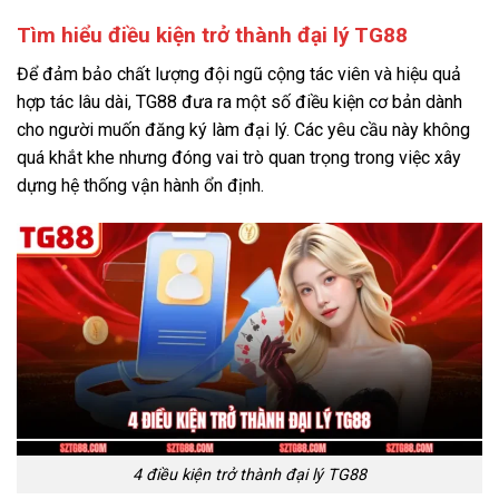
Tìm hiểu điều kiện trở thành đại lý TG88
Để đảm bảo chất lượng đội ngũ cộng tác viên và hiệu quả
hợp tác lâu dài, TG88 đưa ra một số điều kiện cơ bản dành
cho người muốn đăng ký làm đại lý. Các yêu cầu này không
quá khắt khe nhưng đóng vai trò quan trọng trong việc xây
dựng hệ thống vận hành ổn định.
4 điều kiện trở thành đại lý TG88