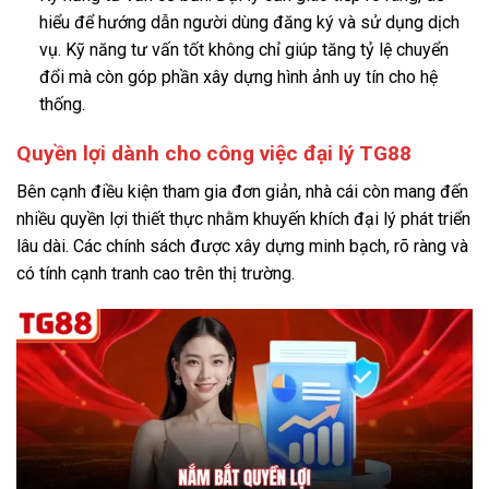
hiểu để hướng dẫn người dùng đăng ký và sử dụng dịch
vụ. Kỹ năng tư vấn tốt không chỉ giúp tăng tỷ lệ chuyển
đổi mà còn góp phần xây dựng hình ảnh uy tín cho hệ
thống.
Quyền lợi dành cho công việc đại lý TG88
Bên cạnh điều kiện tham gia đơn giản, nhà cái còn mang đến
nhiều quyền lợi thiết thực nhằm khuyến khích đại lý phát triển
lâu dài. Các chính sách được xây dựng minh bạch, rõ ràng và
có tính cạnh tranh cao trên thị trường.