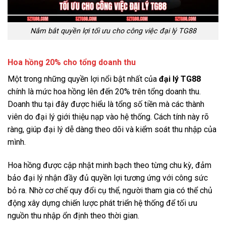
Nắm bắt quyền lợi tối ưu cho công việc đại lý TG88
Hoa hồng 20% cho tổng doanh thu
Một trong những quyền lợi nổi bật nhất của
đại lý TG88
chính là mức hoa hồng lên đến 20% trên tổng doanh thu.
Doanh thu tại đây được hiểu là tổng số tiền mà các thành
viên do đại lý giới thiệu nạp vào hệ thống. Cách tính này rõ
ràng, giúp đại lý dễ dàng theo dõi và kiểm soát thu nhập của
mình.
Hoa hồng được cập nhật minh bạch theo từng chu kỳ, đảm
bảo đại lý nhận đầy đủ quyền lợi tương ứng với công sức
bỏ ra. Nhờ cơ chế quy đổi cụ thể, người tham gia có thể chủ
động xây dựng chiến lược phát triển hệ thống để tối ưu
nguồn thu nhập ổn định theo thời gian.